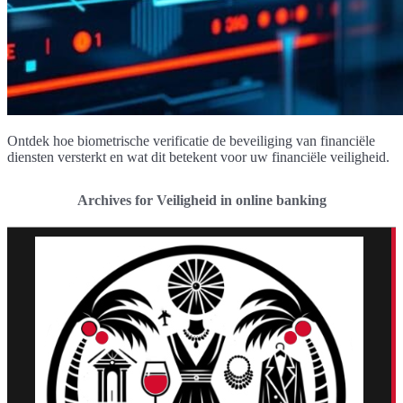
Ontdek hoe biometrische verificatie de beveiliging van financiële
diensten versterkt en wat dit betekent voor uw financiële veiligheid.
Archives for Veiligheid in online banking