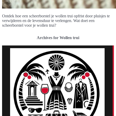
Ontdek hoe een scheerborstel je wollen trui opfrist door pluisjes te
verwijderen en de levensduur te verlengen. Wat doet een
scheerborstel voor je wollen trui?
Archives for Wollen trui