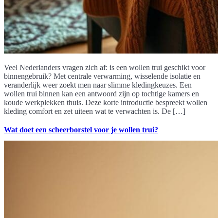
Veel Nederlanders vragen zich af: is een wollen trui geschikt voor
binnengebruik? Met centrale verwarming, wisselende isolatie en
veranderlijk weer zoekt men naar slimme kledingkeuzes. Een
wollen trui binnen kan een antwoord zijn op tochtige kamers en
koude werkplekken thuis. Deze korte introductie bespreekt wollen
kleding comfort en zet uiteen wat te verwachten is. De […]
Wat doet een scheerborstel voor je wollen trui?