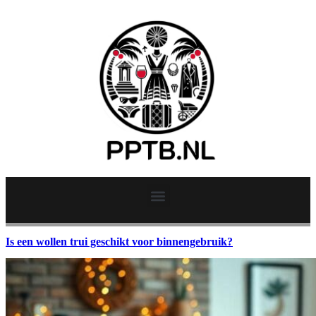
Is een wollen trui geschikt voor binnengebruik?