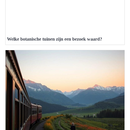
Welke botanische tuinen zijn een bezoek waard?