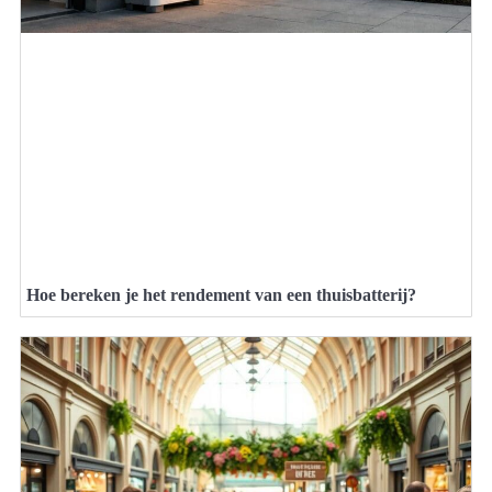
Hoe bereken je het rendement van een thuisbatterij?