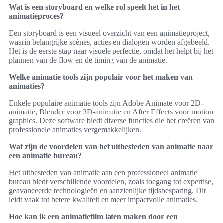
Wat is een storyboard en welke rol speelt het in het
animatieproces?
Een storyboard is een visueel overzicht van een animatieproject,
waarin belangrijke scènes, acties en dialogen worden afgebeeld.
Het is de eerste stap naar visuele perfectie, omdat het helpt bij het
plannen van de flow en de timing van de animatie.
Welke animatie tools zijn populair voor het maken van
animaties?
Enkele populaire animatie tools zijn Adobe Animate voor 2D-
animatie, Blender voor 3D-animatie en After Effects voor motion
graphics. Deze software biedt diverse functies die het creëren van
professionele animaties vergemakkelijken.
Wat zijn de voordelen van het uitbesteden van animatie naar
een animatie bureau?
Het uitbesteden van animatie aan een professioneel animatie
bureau biedt verschillende voordelen, zoals toegang tot expertise,
geavanceerde technologieën en aanzienlijke tijdsbesparing. Dit
leidt vaak tot betere kwaliteit en meer impactvolle animaties.
Hoe kan ik een animatiefilm laten maken door een