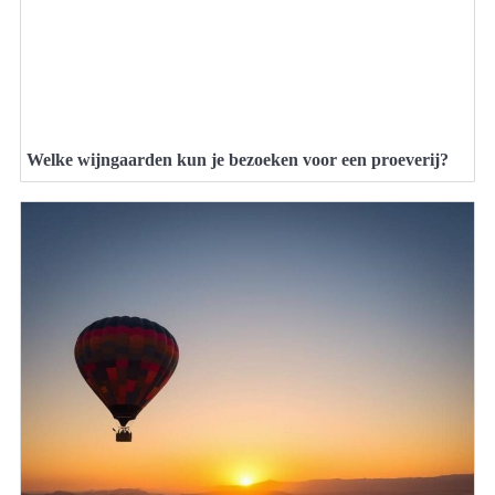
Welke wijngaarden kun je bezoeken voor een proeverij?