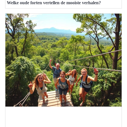
Welke oude forten vertellen de mooiste verhalen?