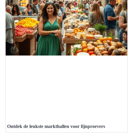
Ontdek de leukste markthallen voor fijnproevers