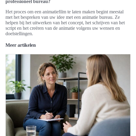
professioneel bureau?
Het proces om een animatiefilm te laten maken begint meestal
met het bespreken van uw idee met een animatie bureau. Ze
helpen bij het uitwerken van het concept, het schrijven van het
script en het creëren van de animatie volgens uw wensen en
doelstellingen.
Meer artikelen