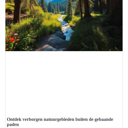
Ontdek verborgen natuurgebieden buiten de gebaande
paden