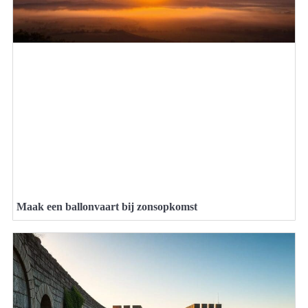
Maak een ballonvaart bij zonsopkomst