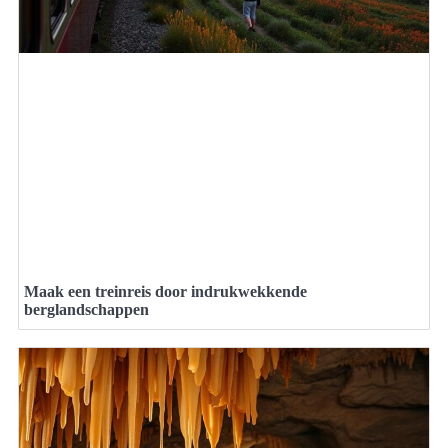
Maak een treinreis door indrukwekkende
berglandschappen