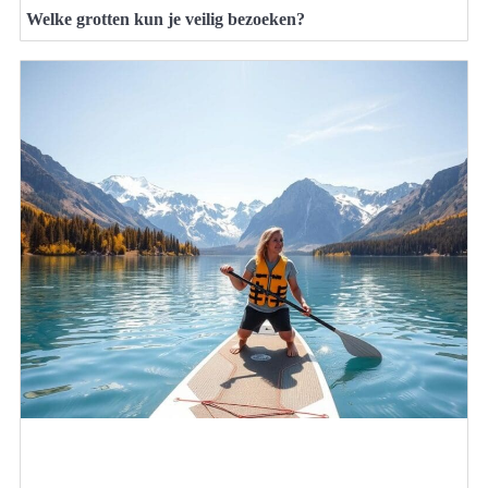
Welke grotten kun je veilig bezoeken?