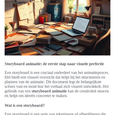
Storyboard animatie: de eerste stap naar visuele perfectie
Een storyboard is een cruciaal onderdeel van het animatieproces.
Het biedt een visueel overzicht dat helpt bij het structureren en
plannen van de animatie. Dit document legt de belangrijkste
scènes vast en toont hoe het verhaal zich visueel ontwikkelt. Het
gebruik van een
storyboard animatie
kan de creativiteit stuwen
en helpt om ideeën concreter te maken.
Wat is een storyboard?
Een storyboard is een serie van tekeningen of afbeeldingen die