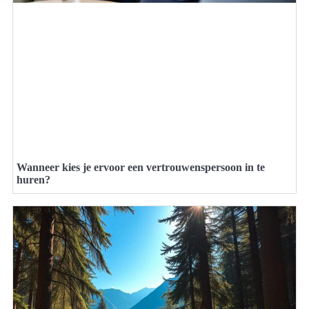
Wanneer kies je ervoor een vertrouwenspersoon in te
huren?