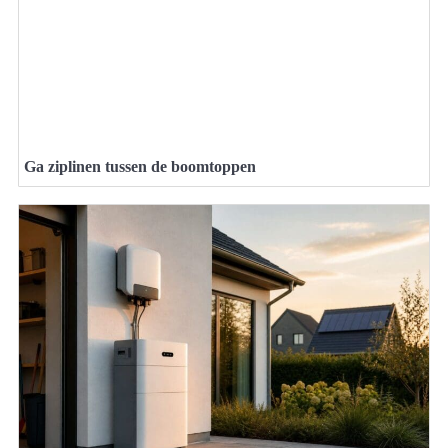
Ga ziplinen tussen de boomtoppen