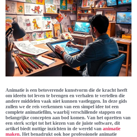
Animatie is een betoverende kunstvorm die de kracht heeft
om ideeën tot leven te brengen en verhalen te vertellen die
andere middelen vaak niet kunnen vastleggen. In deze gids
zullen we de reis verkennen van een simpel idee tot een
complete animatiefilm, waarbij verschillende stappen en
belangrijke concepten aan bod komen. Van het opzetten van
een sterk script tot het kiezen van de juiste software, dit
artikel biedt nuttige inzichten in de wereld van
animatie
maken
. Het benadrukt ook hoe professionele animatie