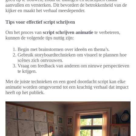
aanvullen en versterken. Dit bevordert de betrokkenheid van de
kijker en maakt het verhaal meeslepender.
Tips voor effectief script schrijven
Om het proces van
script schrijven animatie
te verbeteren,
kunnen de volgende tips nuttig zijn:
Begin met brainstormen over ideeën en thema’s.
Gebruik storyboardtechnieken om visueel te plannen hoe
scènes zich ontvouwen.
Vraag om feedback van anderen om nieuwe perspectieven
te krijgen.
Met de juiste technieken en een goed doordacht script kan elke
animatie worden omgevormd tot een krachtig verhaal dat impact
heeft op het publiek.