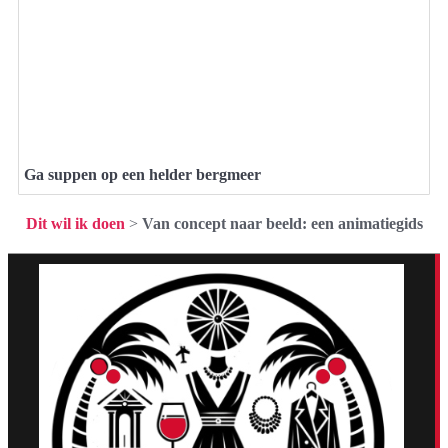
Ga suppen op een helder bergmeer
Dit wil ik doen
>
Van concept naar beeld: een animatiegids