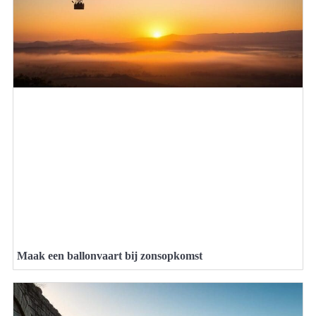
Maak een ballonvaart bij zonsopkomst