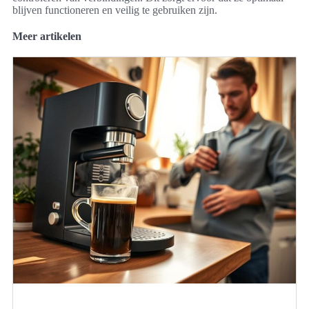
blijven functioneren en veilig te gebruiken zijn.
Meer artikelen