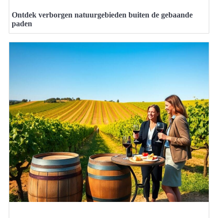
Ontdek verborgen natuurgebieden buiten de gebaande
paden