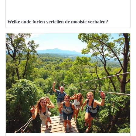
Welke oude forten vertellen de mooiste verhalen?