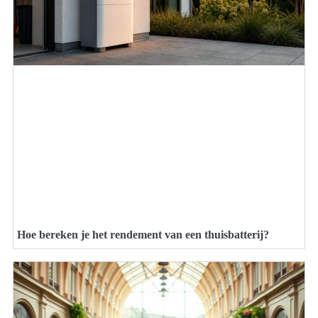
Hoe bereken je het rendement van een thuisbatterij?