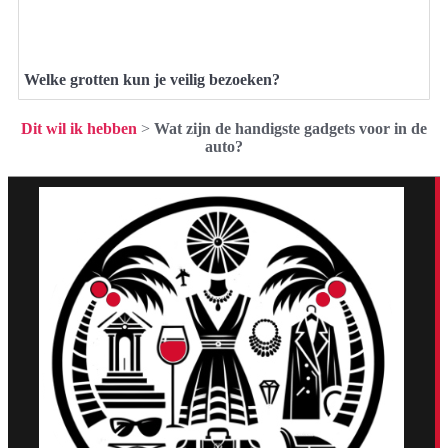
Welke grotten kun je veilig bezoeken?
Dit wil ik hebben
>
Wat zijn de handigste gadgets voor in de
auto?