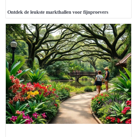
Ontdek de leukste markthallen voor fijnproevers