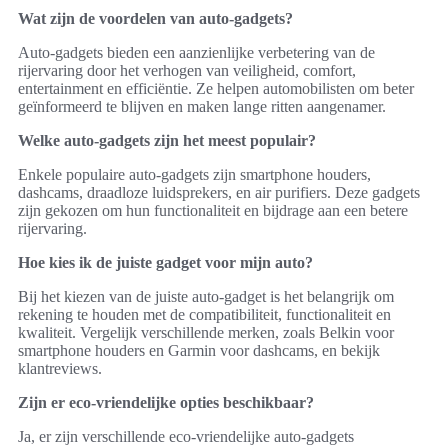
Wat zijn de voordelen van auto-gadgets?
Auto-gadgets bieden een aanzienlijke verbetering van de
rijervaring door het verhogen van veiligheid, comfort,
entertainment en efficiëntie. Ze helpen automobilisten om beter
geïnformeerd te blijven en maken lange ritten aangenamer.
Welke auto-gadgets zijn het meest populair?
Enkele populaire auto-gadgets zijn smartphone houders,
dashcams, draadloze luidsprekers, en air purifiers. Deze gadgets
zijn gekozen om hun functionaliteit en bijdrage aan een betere
rijervaring.
Hoe kies ik de juiste gadget voor mijn auto?
Bij het kiezen van de juiste auto-gadget is het belangrijk om
rekening te houden met de compatibiliteit, functionaliteit en
kwaliteit. Vergelijk verschillende merken, zoals Belkin voor
smartphone houders en Garmin voor dashcams, en bekijk
klantreviews.
Zijn er eco-vriendelijke opties beschikbaar?
Ja, er zijn verschillende eco-vriendelijke auto-gadgets