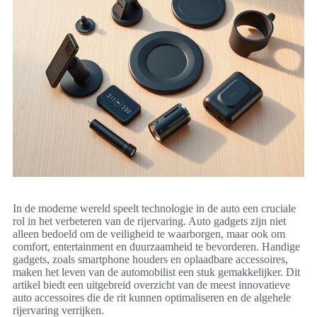
In de moderne wereld speelt technologie in de auto een cruciale
rol in het verbeteren van de rijervaring. Auto gadgets zijn niet
alleen bedoeld om de veiligheid te waarborgen, maar ook om
comfort, entertainment en duurzaamheid te bevorderen. Handige
gadgets, zoals smartphone houders en oplaadbare accessoires,
maken het leven van de automobilist een stuk gemakkelijker. Dit
artikel biedt een uitgebreid overzicht van de meest innovatieve
auto accessoires die de rit kunnen optimaliseren en de algehele
rijervaring verrijken.