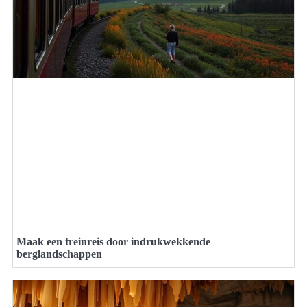
Maak een treinreis door indrukwekkende
berglandschappen