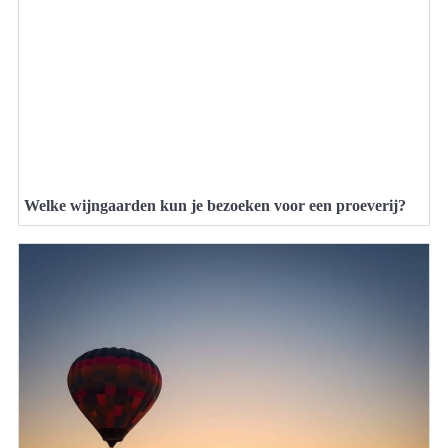
Welke wijngaarden kun je bezoeken voor een proeverij?