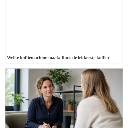
Welke koffiemachine maakt thuis de lekkerste koffie?