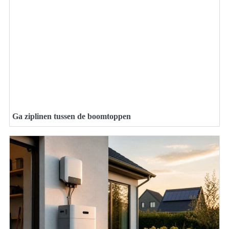
Ga ziplinen tussen de boomtoppen