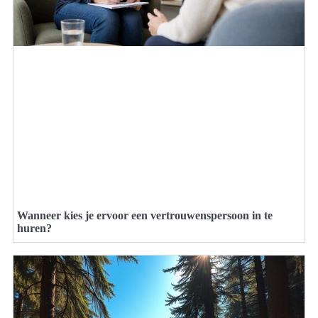
Wanneer kies je ervoor een vertrouwenspersoon in te
huren?