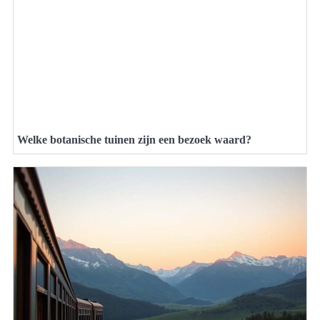
Welke botanische tuinen zijn een bezoek waard?