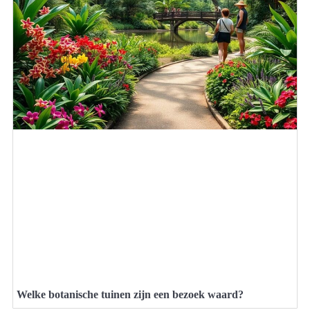
Welke botanische tuinen zijn een bezoek waard?