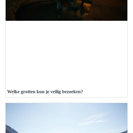
Welke grotten kun je veilig bezoeken?