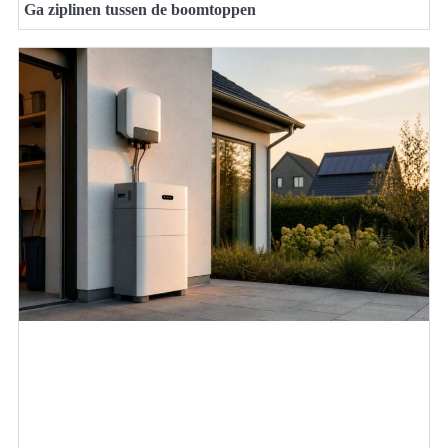
Ga ziplinen tussen de boomtoppen