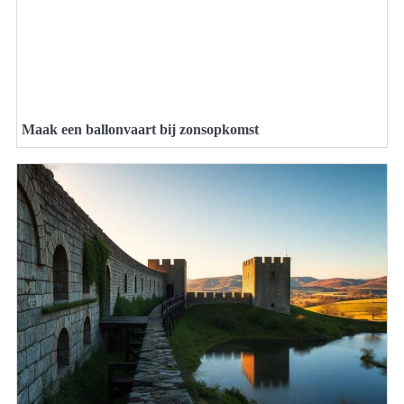
Maak een ballonvaart bij zonsopkomst