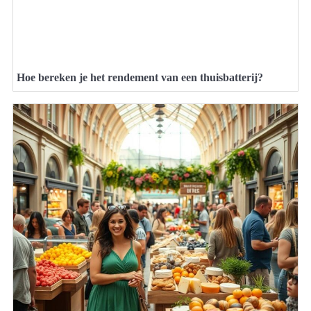
Hoe bereken je het rendement van een thuisbatterij?