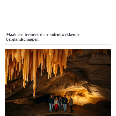
Maak een treinreis door indrukwekkende
berglandschappen