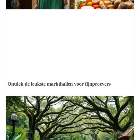
Ontdek de leukste markthallen voor fijnproevers