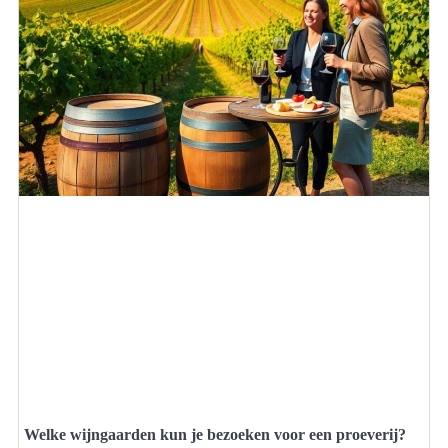
Welke wijngaarden kun je bezoeken voor een proeverij?