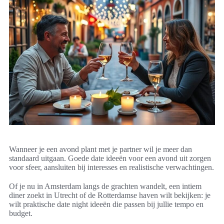
Wanneer je een avond plant met je partner wil je meer dan
standaard uitgaan. Goede date ideeën voor een avond uit zorgen
voor sfeer, aansluiten bij interesses en realistische verwachtingen.
Of je nu in Amsterdam langs de grachten wandelt, een intiem
diner zoekt in Utrecht of de Rotterdamse haven wilt bekijken: je
wilt praktische date night ideeën die passen bij jullie tempo en
budget.