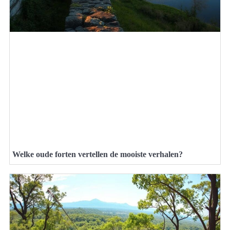
Welke oude forten vertellen de mooiste verhalen?