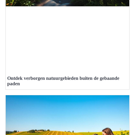
Ontdek verborgen natuurgebieden buiten de gebaande
paden