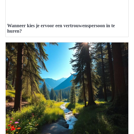
Wanneer kies je ervoor een vertrouwenspersoon in te
huren?