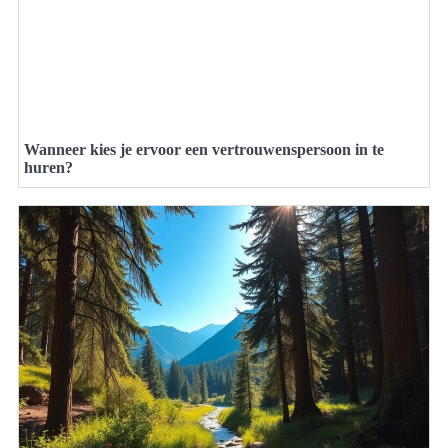
Wanneer kies je ervoor een vertrouwenspersoon in te
huren?