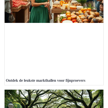
Ontdek de leukste markthallen voor fijnproevers