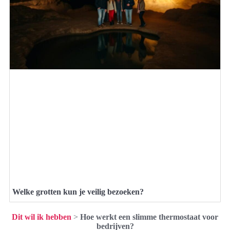
Welke grotten kun je veilig bezoeken?
Dit wil ik hebben
>
Hoe werkt een slimme thermostaat voor
bedrijven?