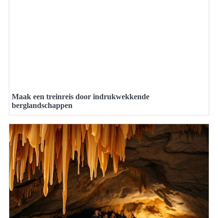
Maak een treinreis door indrukwekkende
berglandschappen