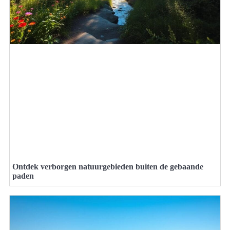
Ontdek verborgen natuurgebieden buiten de gebaande
paden