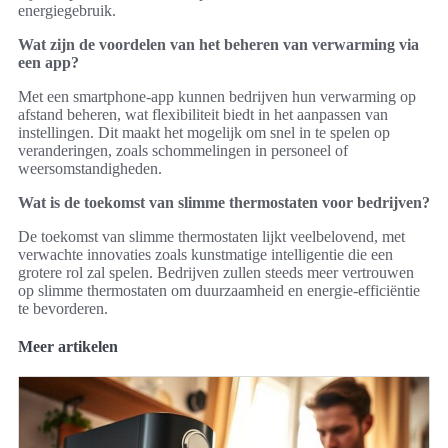
energiegebruik.
Wat zijn de voordelen van het beheren van verwarming via
een app?
Met een smartphone-app kunnen bedrijven hun verwarming op
afstand beheren, wat flexibiliteit biedt in het aanpassen van
instellingen. Dit maakt het mogelijk om snel in te spelen op
veranderingen, zoals schommelingen in personeel of
weersomstandigheden.
Wat is de toekomst van slimme thermostaten voor bedrijven?
De toekomst van slimme thermostaten lijkt veelbelovend, met
verwachte innovaties zoals kunstmatige intelligentie die een
grotere rol zal spelen. Bedrijven zullen steeds meer vertrouwen
op slimme thermostaten om duurzaamheid en energie-efficiëntie
te bevorderen.
Meer artikelen