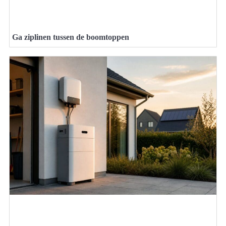
Ga ziplinen tussen de boomtoppen