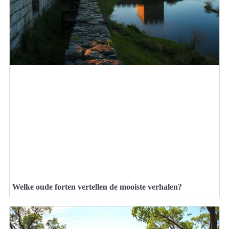
Welke oude forten vertellen de mooiste verhalen?