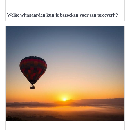
Welke wijngaarden kun je bezoeken voor een proeverij?