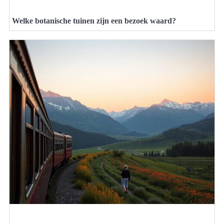
Welke botanische tuinen zijn een bezoek waard?