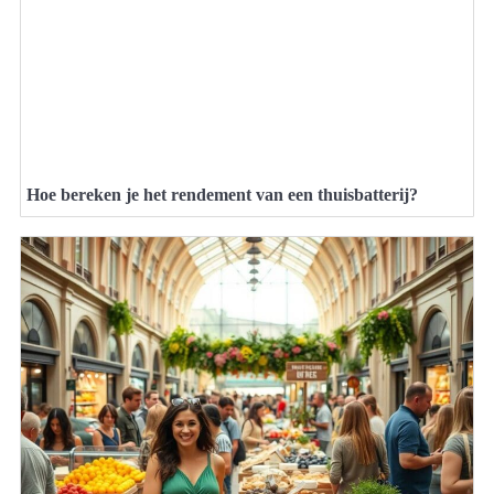
Hoe bereken je het rendement van een thuisbatterij?