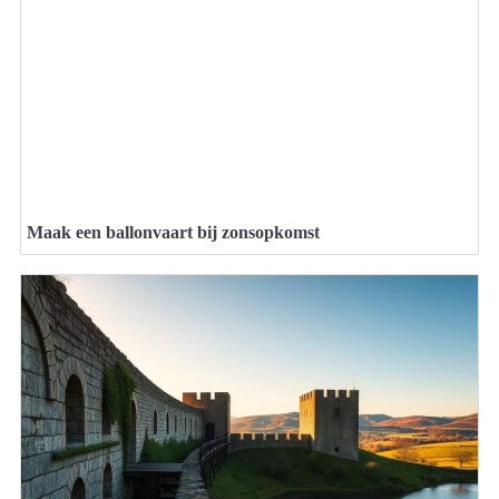
Maak een ballonvaart bij zonsopkomst