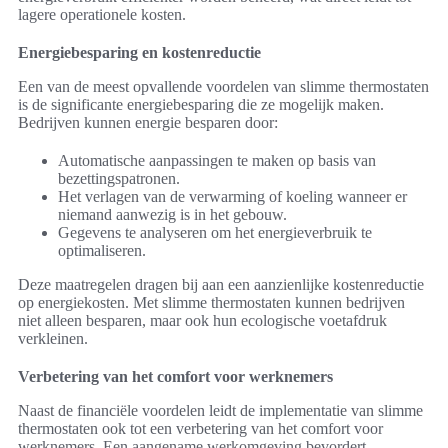
lagere operationele kosten.
Energiebesparing en kostenreductie
Een van de meest opvallende voordelen van slimme thermostaten
is de significante energiebesparing die ze mogelijk maken.
Bedrijven kunnen energie besparen door:
Automatische aanpassingen te maken op basis van
bezettingspatronen.
Het verlagen van de verwarming of koeling wanneer er
niemand aanwezig is in het gebouw.
Gegevens te analyseren om het energieverbruik te
optimaliseren.
Deze maatregelen dragen bij aan een aanzienlijke kostenreductie
op energiekosten. Met slimme thermostaten kunnen bedrijven
niet alleen besparen, maar ook hun ecologische voetafdruk
verkleinen.
Verbetering van het comfort voor werknemers
Naast de financiële voordelen leidt de implementatie van slimme
thermostaten ook tot een verbetering van het comfort voor
werknemers. Een aangename werkomgeving bevordert