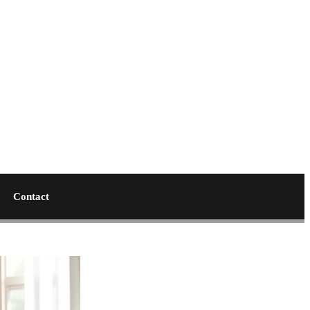
Contact