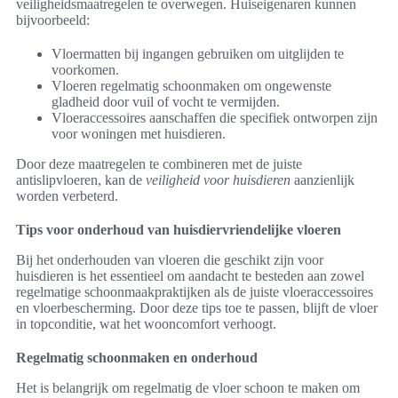
veiligheidsmaatregelen te overwegen. Huiseigenaren kunnen
bijvoorbeeld:
Vloermatten bij ingangen gebruiken om uitglijden te
voorkomen.
Vloeren regelmatig schoonmaken om ongewenste
gladheid door vuil of vocht te vermijden.
Vloeraccessoires aanschaffen die specifiek ontworpen zijn
voor woningen met huisdieren.
Door deze maatregelen te combineren met de juiste
antislipvloeren, kan de
veiligheid voor huisdieren
aanzienlijk
worden verbeterd.
Tips voor onderhoud van huisdiervriendelijke vloeren
Bij het onderhouden van vloeren die geschikt zijn voor
huisdieren is het essentieel om aandacht te besteden aan zowel
regelmatige schoonmaakpraktijken als de juiste vloeraccessoires
en vloerbescherming. Door deze tips toe te passen, blijft de vloer
in topconditie, wat het wooncomfort verhoogt.
Regelmatig schoonmaken en onderhoud
Het is belangrijk om regelmatig de vloer schoon te maken om