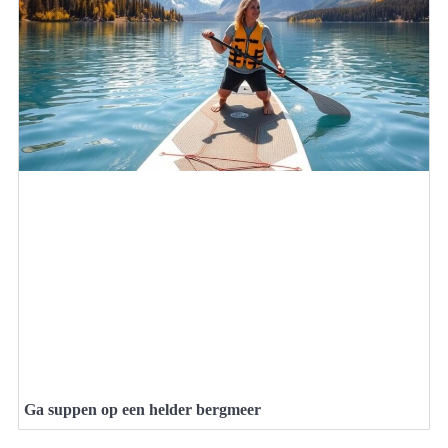
Ga suppen op een helder bergmeer