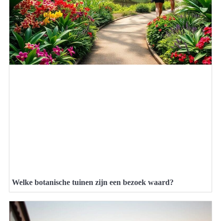
Welke botanische tuinen zijn een bezoek waard?