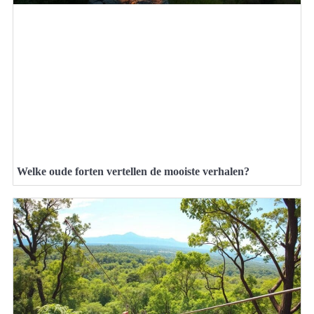
Welke oude forten vertellen de mooiste verhalen?