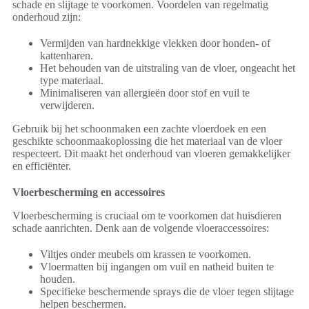
schade en slijtage te voorkomen. Voordelen van regelmatig
onderhoud zijn:
Vermijden van hardnekkige vlekken door honden- of
kattenharen.
Het behouden van de uitstraling van de vloer, ongeacht het
type materiaal.
Minimaliseren van allergieën door stof en vuil te
verwijderen.
Gebruik bij het schoonmaken een zachte vloerdoek en een
geschikte schoonmaakoplossing die het materiaal van de vloer
respecteert. Dit maakt het onderhoud van vloeren gemakkelijker
en efficiënter.
Vloerbescherming en accessoires
Vloerbescherming is cruciaal om te voorkomen dat huisdieren
schade aanrichten. Denk aan de volgende vloeraccessoires:
Viltjes onder meubels om krassen te voorkomen.
Vloermatten bij ingangen om vuil en natheid buiten te
houden.
Specifieke beschermende sprays die de vloer tegen slijtage
helpen beschermen.