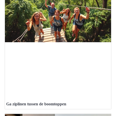
Ga ziplinen tussen de boomtoppen