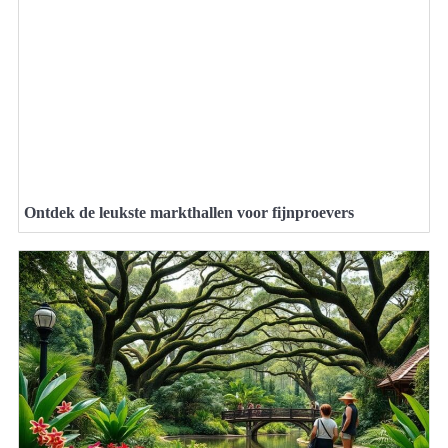
Ontdek de leukste markthallen voor fijnproevers