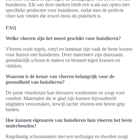
huisdieren. Elk van deze merken biedt een scala aan opties met
specifieke producten voor huisdieren, zodat men de perfecte
vloer kan vinden die zowel mooi als praktisch is.
FAQ
Welke vloeren zijn het meest geschikt voor huisdieren?
Vloeren zoals tegels, vinyl en laminaat zijn vaak de beste keuzes
voor huizen met huisdieren. Deze materialen zijn duurzaam,
gemakkelijk schoon te maken en bestand tegen krassen en
vlekken.
Waarom is de keuze van vloeren belangrijk voor de
gezondheid van huisdieren?
De juiste vloerkeuze kan blessures voorkomen en zorgt voor
comfort. Materialen die te glad zijn kunnen bijvoorbeeld
uitglijden veroorzaken, terwijl zachte vloeren een betere grip
bieden.
Hoe kunnen eigenaren van huisdieren hun vloeren het beste
onderhouden?
Regelmatig schoonmaken met een stofzuiger en dweilen zorgt