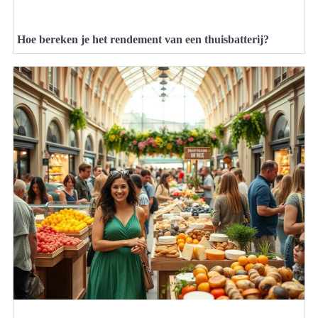
Hoe bereken je het rendement van een thuisbatterij?