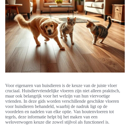
Voor eigenaren van huisdieren is de keuze van de juiste vloer
cruciaal. Huisdiervriendelijke vloeren zijn niet alleen praktisch,
maar ook belangrijk voor het welzijn van hun viervoetige
vrienden. In deze gids worden verschillende geschikte vloeren
voor huisdieren behandeld, waarbij de nadruk ligt op de
voordelen en nadelen van elke optie. Van houtenvloeren tot
tegels, deze informatie helpt bij het maken van een
weloverwogen keuze die zowel stijlvol als functioneel is.