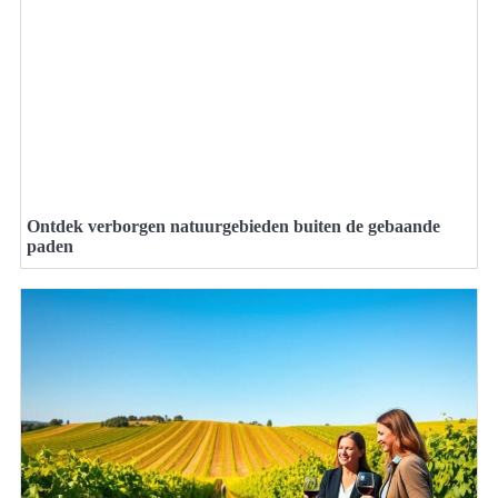
Ontdek verborgen natuurgebieden buiten de gebaande
paden