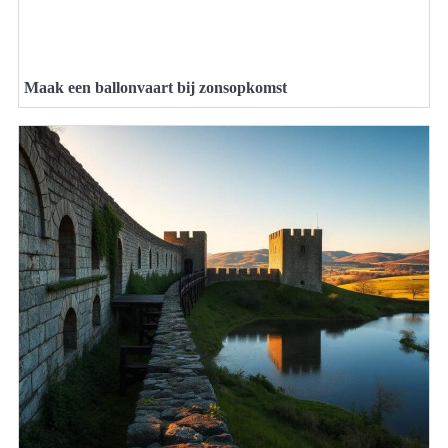
Maak een ballonvaart bij zonsopkomst