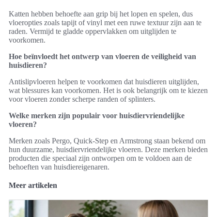
Katten hebben behoefte aan grip bij het lopen en spelen, dus
vloeropties zoals tapijt of vinyl met een ruwe textuur zijn aan te
raden. Vermijd te gladde oppervlakken om uitglijden te
voorkomen.
Hoe beïnvloedt het ontwerp van vloeren de veiligheid van
huisdieren?
Antislipvloeren helpen te voorkomen dat huisdieren uitglijden,
wat blessures kan voorkomen. Het is ook belangrijk om te kiezen
voor vloeren zonder scherpe randen of splinters.
Welke merken zijn populair voor huisdiervriendelijke
vloeren?
Merken zoals Pergo, Quick-Step en Armstrong staan bekend om
hun duurzame, huisdiervriendelijke vloeren. Deze merken bieden
producten die speciaal zijn ontworpen om te voldoen aan de
behoeften van huisdiereigenaren.
Meer artikelen