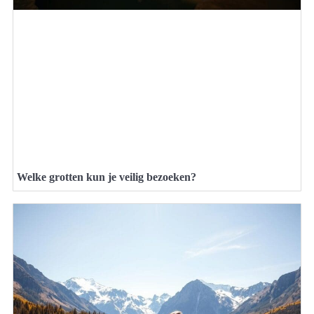
Welke grotten kun je veilig bezoeken?