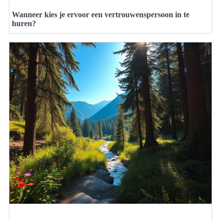
Wanneer kies je ervoor een vertrouwenspersoon in te
huren?